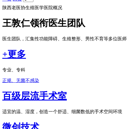
陕西老医协生殖医学医院概况
王敦仁领衔医生团队
医生团队，汇集性功能障碍、生殖整形、男性不育等多位医师
+更多
专业、专科
正规、无菌不感染
百级层流手术室
适宜的温、湿度，创造一个舒适、细菌数低的手术空间环境
微创技术