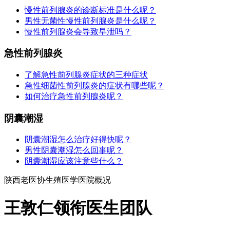
慢性前列腺炎的诊断标准是什么呢？
男性无菌性慢性前列腺炎是什么呢？
慢性前列腺炎会导致早泄吗？
急性前列腺炎
了解急性前列腺炎症状的三种症状
急性细菌性前列腺炎的症状有哪些呢？
如何治疗急性前列腺炎呢？
阴囊潮湿
阴囊潮湿怎么治疗好得快呢？
男性阴囊潮湿怎么回事呢？
阴囊潮湿应该注意些什么？
陕西老医协生殖医学医院概况
王敦仁领衔医生团队