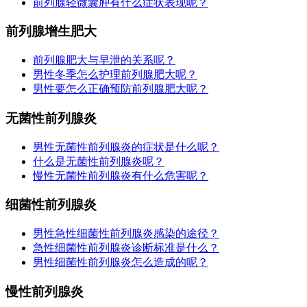
前列腺轻微囊肿有什么症状表现呢？
前列腺增生肥大
前列腺肥大与早泄的关系呢？
男性冬季怎么护理前列腺肥大呢？
男性要怎么正确预防前列腺肥大呢？
无菌性前列腺炎
男性无菌性前列腺炎的症状是什么呢？
什么是无菌性前列腺炎呢？
慢性无菌性前列腺炎有什么危害呢？
细菌性前列腺炎
男性急性细菌性前列腺炎感染的途径？
急性细菌性前列腺炎诊断标准是什么？
男性细菌性前列腺炎怎么造成的呢？
慢性前列腺炎