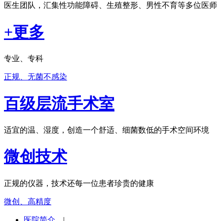
医生团队，汇集性功能障碍、生殖整形、男性不育等多位医师
+更多
专业、专科
正规、无菌不感染
百级层流手术室
适宜的温、湿度，创造一个舒适、细菌数低的手术空间环境
微创技术
正规的仪器，技术还每一位患者珍贵的健康
微创、高精度
医院简介
|