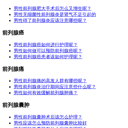
男性前列腺肥大手术后怎么又增生呢？
男性无细菌性前列腺炎是肾气不足引起的
男性得了前列腺炎应该注意哪些呢？
前列腺癌
男性前列腺癌如何进行护理呢？
男性如何做可以预防前列腺癌呢？
男性前列腺癌患者该如何护理呢？
前列腺痛
男性前列腺痛的高发人群有哪些呢？
男性前列腺炎治疗期间应注意些什么呢？
男性如何有效缓解前列腺肿痛？
前列腺囊肿
男性前列腺囊肿术后该怎么护理？
男性应该怎么预防前列腺囊肿比较好