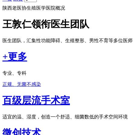
陕西老医协生殖医学医院概况
王敦仁领衔医生团队
医生团队，汇集性功能障碍、生殖整形、男性不育等多位医师
+更多
专业、专科
正规、无菌不感染
百级层流手术室
适宜的温、湿度，创造一个舒适、细菌数低的手术空间环境
微创技术