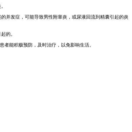
炎。
起的并发症，可能导致男性附睾炎，或尿液回流到精囊引起的炎
引起的。
患者能积极预防，及时治疗，以免影响生活。