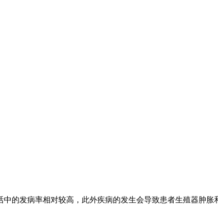
中的发病率相对较高，此外疾病的发生会导致患者生殖器肿胀和