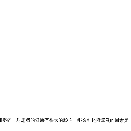
疼痛，对患者的健康有很大的影响，那么引起附睾炎的因素是