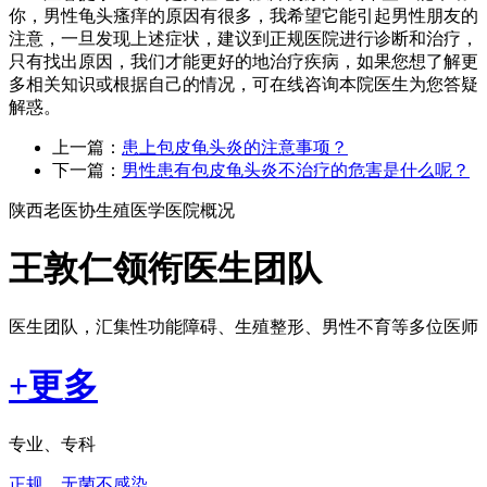
你，男性龟头瘙痒的原因有很多，我希望它能引起男性朋友的
注意，一旦发现上述症状，建议到正规医院进行诊断和治疗，
只有找出原因，我们才能更好的地治疗疾病，如果您想了解更
多相关知识或根据自己的情况，可在线咨询本院医生为您答疑
解惑。
上一篇：
患上包皮龟头炎的注意事项？
下一篇：
男性患有包皮龟头炎不治疗的危害是什么呢？
陕西老医协生殖医学医院概况
王敦仁领衔医生团队
医生团队，汇集性功能障碍、生殖整形、男性不育等多位医师
+更多
专业、专科
正规、无菌不感染