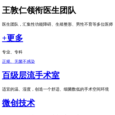
王敦仁领衔医生团队
医生团队，汇集性功能障碍、生殖整形、男性不育等多位医师
+更多
专业、专科
正规、无菌不感染
百级层流手术室
适宜的温、湿度，创造一个舒适、细菌数低的手术空间环境
微创技术